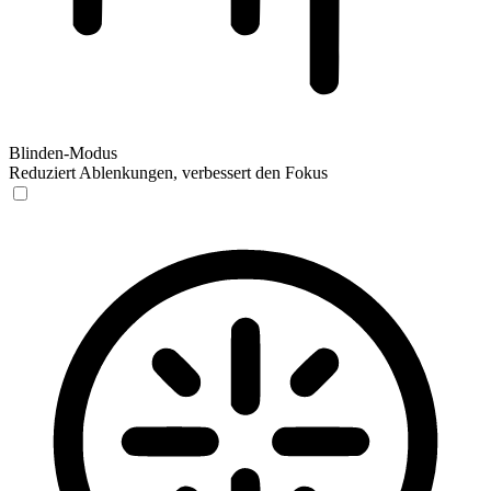
Blinden-Modus
Reduziert Ablenkungen, verbessert den Fokus
Blinden-Modus