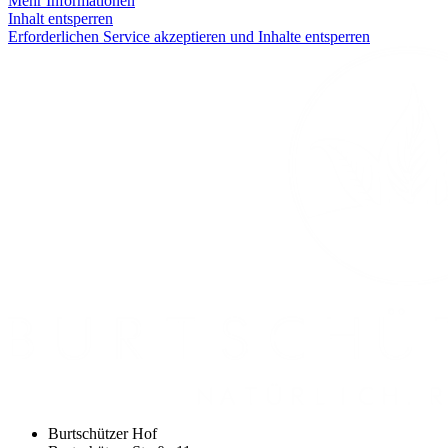
Mehr Informationen
Inhalt entsperren
Erforderlichen Service akzeptieren und Inhalte entsperren
Burtschützer Hof