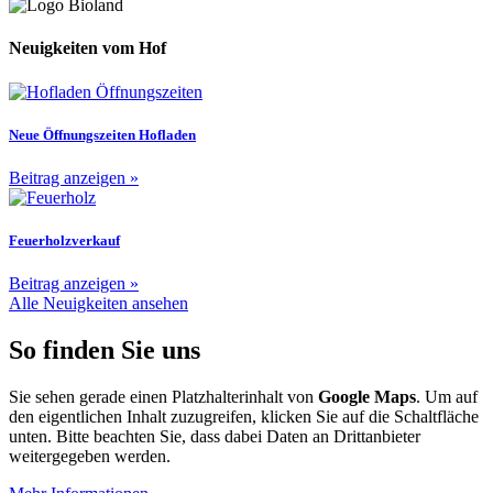
Neuigkeiten vom Hof
Neue Öffnungszeiten Hofladen
Beitrag anzeigen »
Feuerholzverkauf
Beitrag anzeigen »
Alle Neuigkeiten ansehen
So finden Sie uns
Sie sehen gerade einen Platzhalterinhalt von
Google Maps
. Um auf
den eigentlichen Inhalt zuzugreifen, klicken Sie auf die Schaltfläche
unten. Bitte beachten Sie, dass dabei Daten an Drittanbieter
weitergegeben werden.