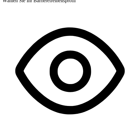
Wählen Sie Ihr Barrierefreiheitsprofil