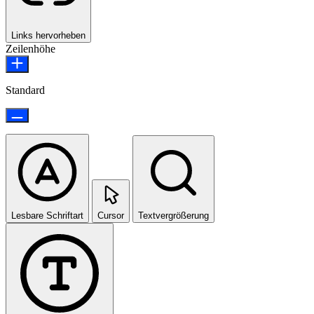
Links hervorheben
Zeilenhöhe
Standard
Lesbare Schriftart
Cursor
Textvergrößerung