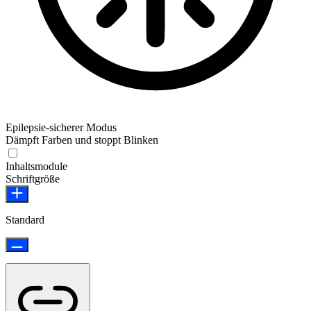
Epilepsie-sicherer Modus
Dämpft Farben und stoppt Blinken
Epilepsie-sicherer Modus
Inhaltsmodule
Schriftgröße
Standard