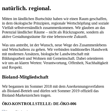
natürlich. regional.
Mitten im ländlichen Burtschütz haben wir einen Raum geschaffen,
in dem ökologische Prinzipien, regionale Wertschöpfung und soziale
Vielfalt selbstverständlich zusammenkommen. Wir glauben an das
Potenzial ländlicher Räume – nicht als Rückzugsorte, sondern als
aktive Gestaltungsräume für eine lebenswerte Zukunft.
Was uns antreibt, ist der Wunsch, neue Wege des Zusammenlebens
und Wirtschaftens zu gehen. Wir verbinden traditionelles Handwerk
mit modernen Ansätzen, biologische Landwirtschaft mit
Bildungsarbeit und Wohnen mit Gemeinschaft. Dabei orientieren
wir uns an klaren Werten: Verantwortung, Offenheit, Nachhaltigkeit
und Respekt.
Bioland-Mitgliedschaft
Wir begannen im Sommer 2018 mit dem Anerkennungsverfahren
als Bioland-Betrieb und dürfen seit Sommer 2019 offiziell das
Bioland-Markenzeichen tragen.
ÖKO-KONTROLLSTELLE: DE-ÖKO-006