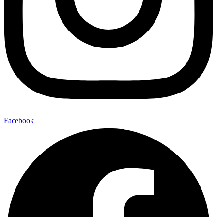
Facebook