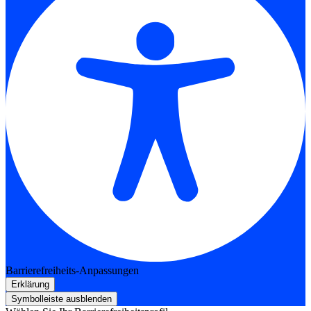
Barrierefreiheits-Anpassungen
Erklärung
Symbolleiste ausblenden