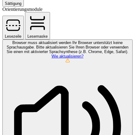
Sättigung
Orientierungsmodule
Lesezeile
Lesemaske
Browser muss aktualisiert werden
Ihr Browser unterstützt keine
Sprachausgabe. Bitte aktualisieren Sie Ihren Browser oder verwenden
Sie einen mit aktivierter Sprachsynthese (z.B. Chrome, Edge, Safari).
Wie aktualisieren?