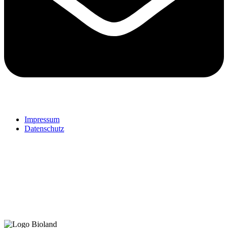
Impressum
Datenschutz