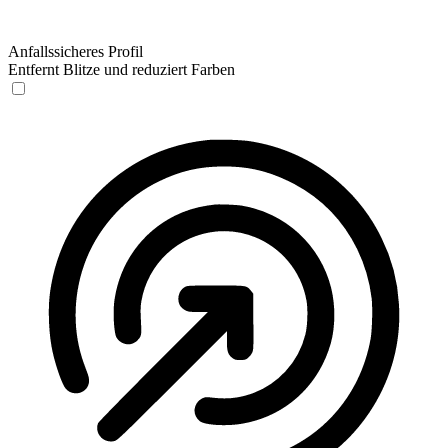
Anfallssicheres Profil
Entfernt Blitze und reduziert Farben
Anfallssicheres Profil