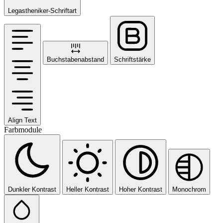
Legastheniker-Schriftart
Buchstabenabstand
Schriftstärke
Align Text
Farbmodule
Dunkler Kontrast
Heller Kontrast
Hoher Kontrast
Monochrom