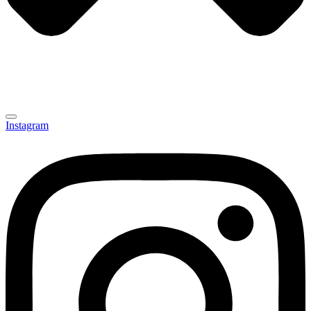
Instagram