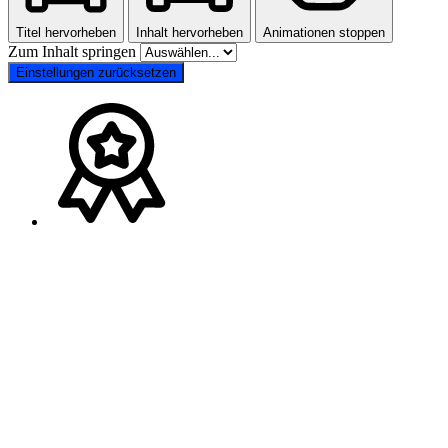
Titel hervorheben
Inhalt hervorheben
Animationen stoppen
Zum Inhalt springen
Einstellungen zurücksetzen