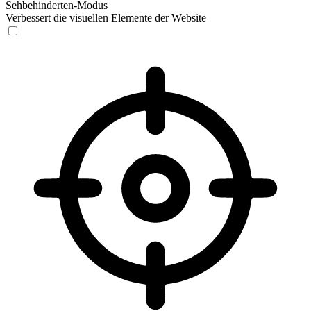
Sehbehinderten-Modus
Verbessert die visuellen Elemente der Website
Sehbehinderten-Modus