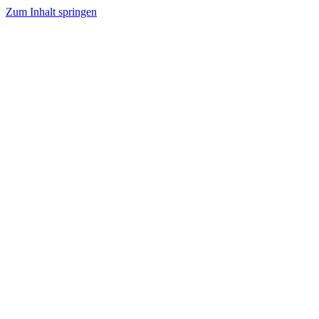
Zum Inhalt springen