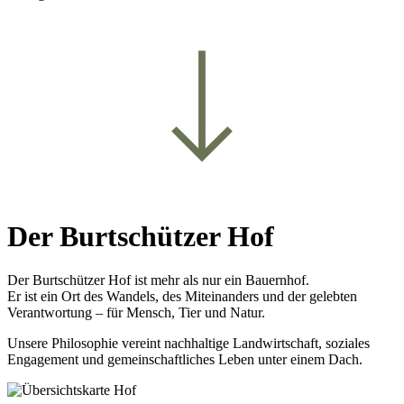
Der Burtschützer Hof
Der Burtschützer Hof ist mehr als nur ein Bauernhof.
Er ist ein Ort des Wandels, des Miteinanders und der gelebten
Verantwortung – für Mensch, Tier und Natur.
Unsere Philosophie vereint nachhaltige Landwirtschaft, soziales
Engagement und gemeinschaftliches Leben unter einem Dach.