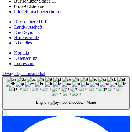
Burtschützer Straße 11
06729 Elsteraue
info@burtschuetzerhof.de
Burtschützer Hof
Landwirtschaft
Die Region
Hofensemble
Aktuelles
Kontakt
Datenschutz
Impressum
Design by Transmedial
English