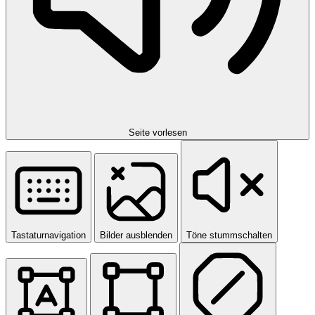
Seite vorlesen
Tastaturnavigation
Bilder ausblenden
Töne stummschalten