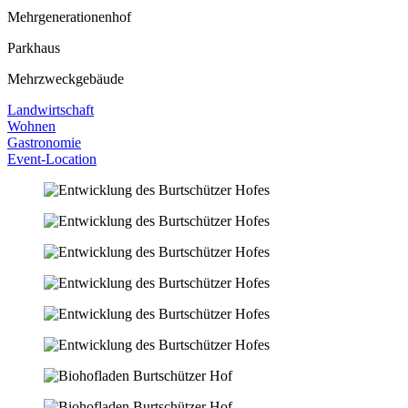
Mehrgenerationenhof
Parkhaus
Mehrzweckgebäude
Landwirtschaft
Wohnen
Gastronomie
Event-Location