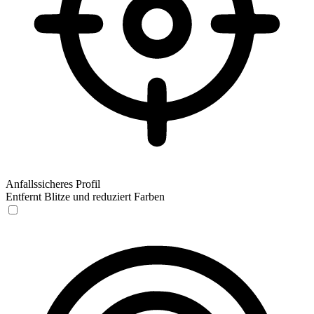
Anfallssicheres Profil
Entfernt Blitze und reduziert Farben
Anfallssicheres Profil