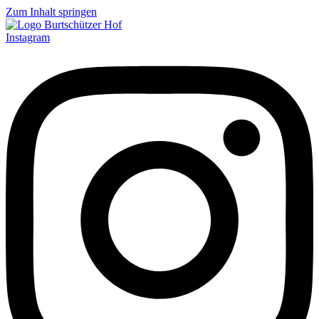
Zum Inhalt springen
Instagram