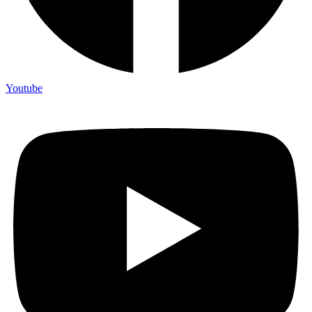
Youtube