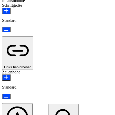
Inhaltsmodule
Schriftgröße
Standard
Links hervorheben
Zeilenhöhe
Standard