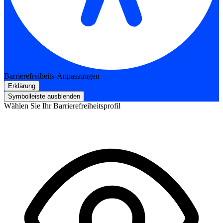
Barrierefreiheits-Anpassungen
Erklärung
Symbolleiste ausblenden
Wählen Sie Ihr Barrierefreiheitsprofil