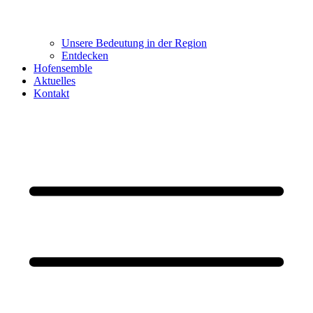
Unsere Bedeutung in der Region
Entdecken
Hofensemble
Aktuelles
Kontakt