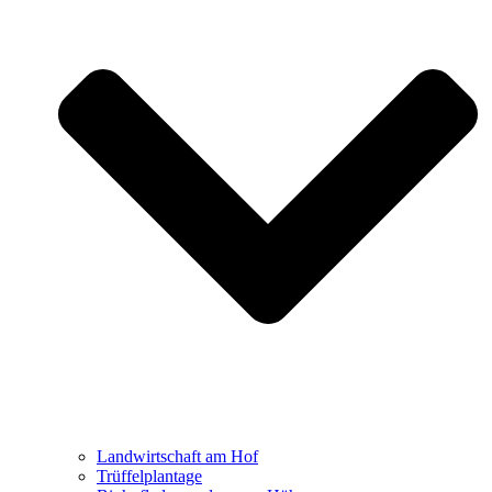
Landwirtschaft am Hof
Trüffelplantage