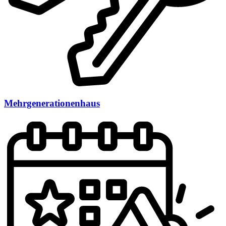
Mehrgenerationenhaus