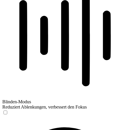
Blinden-Modus
Reduziert Ablenkungen, verbessert den Fokus
Blinden-Modus