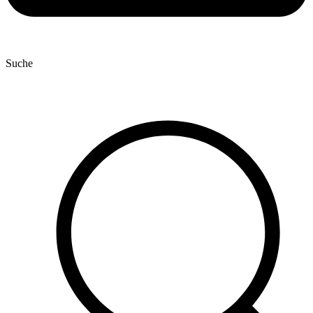
Suche