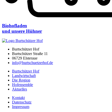
Biohofladen
und unsere Hühner
Burtschützer Hof
Burtschützer Straße 11
06729 Elsteraue
info@burtschuetzerhof.de
Burtschützer Hof
Landwirtschaft
Die Region
Hofensemble
Aktuelles
Kontakt
Datenschutz
Impressum