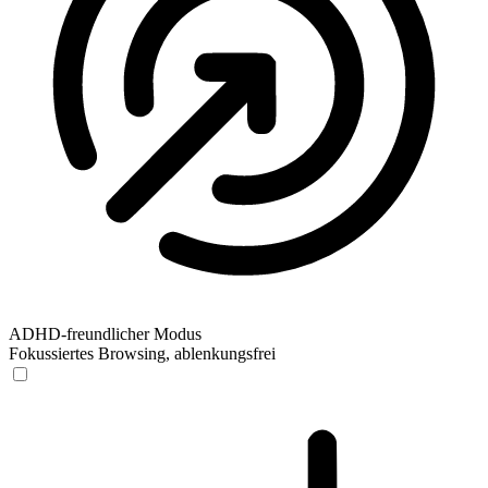
ADHD-freundlicher Modus
Fokussiertes Browsing, ablenkungsfrei
ADHD-freundlicher Modus