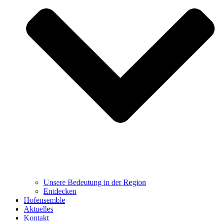
Unsere Bedeutung in der Region
Entdecken
Hofensemble
Aktuelles
Kontakt