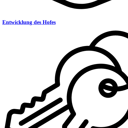
Entwicklung des Hofes