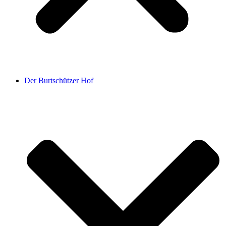
Der Burtschützer Hof