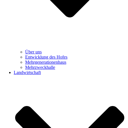
Über uns
Entwicklung des Hofes
Mehrgenerationenhaus
Mehrzweckhalle
Landwirtschaft