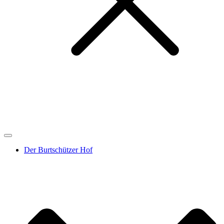
Der Burtschützer Hof