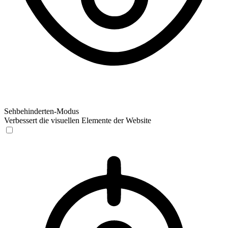
Sehbehinderten-Modus
Verbessert die visuellen Elemente der Website
Sehbehinderten-Modus