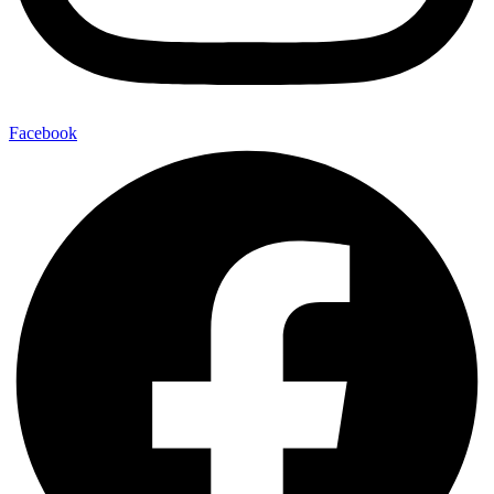
Facebook