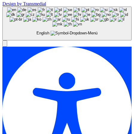
Design by Transmedial
English