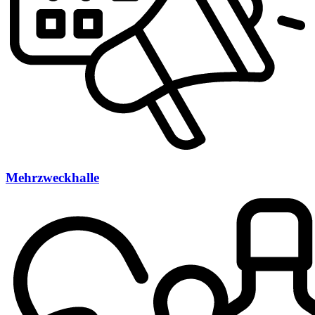
Mehrzweckhalle