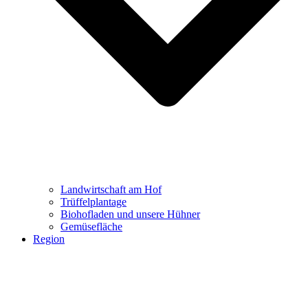
Landwirtschaft am Hof
Trüffelplantage
Biohofladen und unsere Hühner
Gemüsefläche
Region