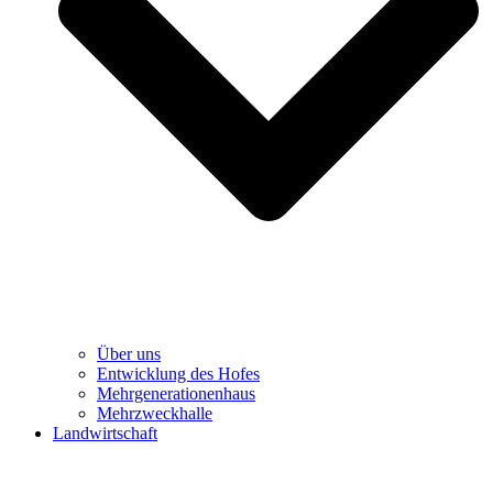
Über uns
Entwicklung des Hofes
Mehrgenerationenhaus
Mehrzweckhalle
Landwirtschaft