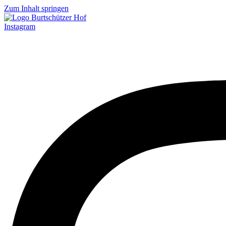
Zum Inhalt springen
Instagram