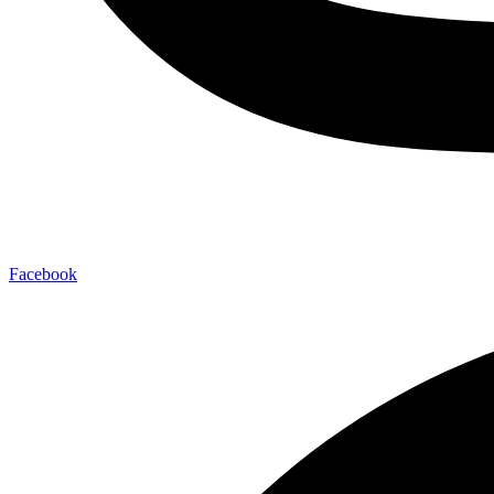
Facebook