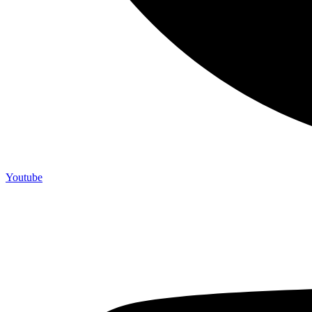
Youtube